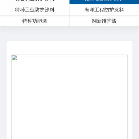
特种工业防护涂料
海洋工程防护涂料
特种功能漆
翻新维护漆