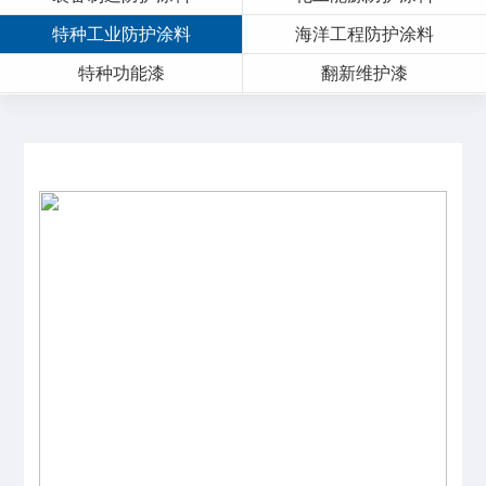
特种工业防护涂料
海洋工程防护涂料
特种功能漆
翻新维护漆